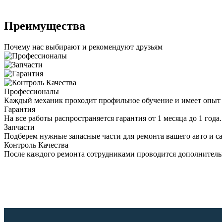
Преимущества
Почему наc выбирают и рекомендуют друзьям
Профессионалы
Каждый механик проходит профильное обучение и имеет опыт 
Гарантия
На все работы распространяется гарантия от 1 месяца до 1 года.
Запчасти
Подберем нужные запасные части для ремонта вашего авто и с
Контроль Качества
После каждого ремонта сотрудниками проводится дополнитель