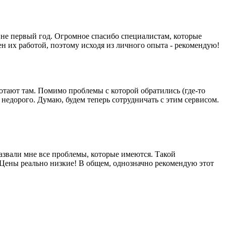
о не первый год. Огромное спасибо специалистам, которые
н их работой, поэтому исходя из личного опыта - рекомендую!
отают там. Помимо проблемы с которой обратились (где-то
недорого. Думаю, будем теперь сотрудничать с этим сервисом.
азвали мне все проблемы, которые имеются. Такой
 Цены реально низкие! В общем, однозначно рекомендую этот