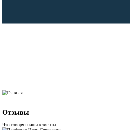
Отзывы
Что говорят наши клиенты