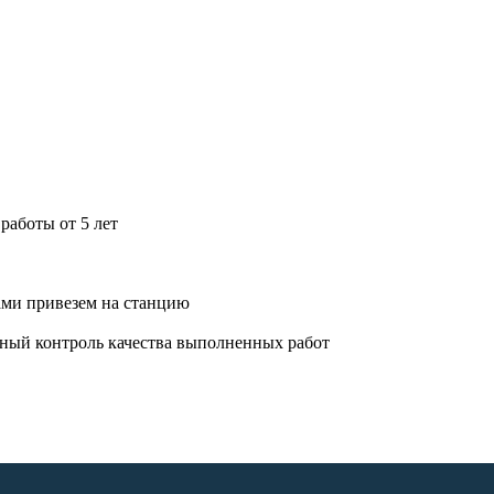
работы от 5 лет
ами привезем на станцию
ный контроль качества выполненных работ