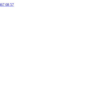
367 08 57