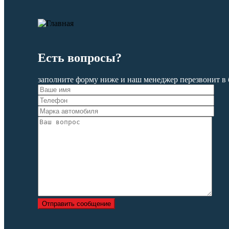
Есть вопросы?
заполните форму ниже и наш менеджер перезвонит в