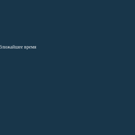
 ближайшее время