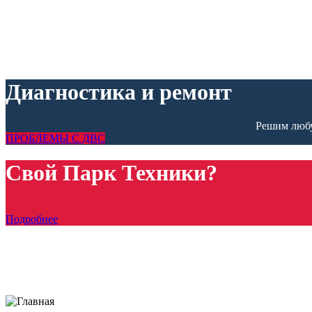
Диагностика и ремонт
Решим любу
ПРОБЛЕМЫ С ДВС
Свой Парк Техники?
Подробнее