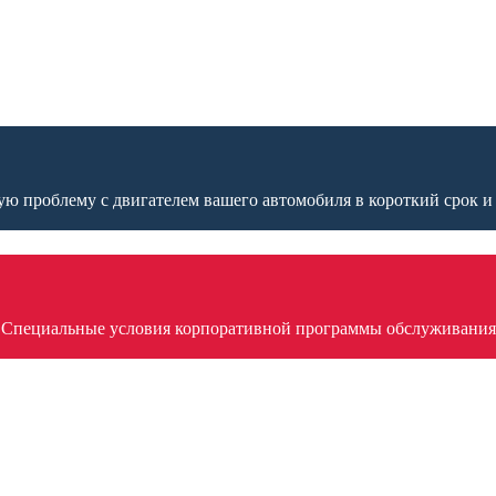
ю проблему с двигателем вашего автомобиля в короткий срок и 
Специальные условия корпоративной программы обслуживания